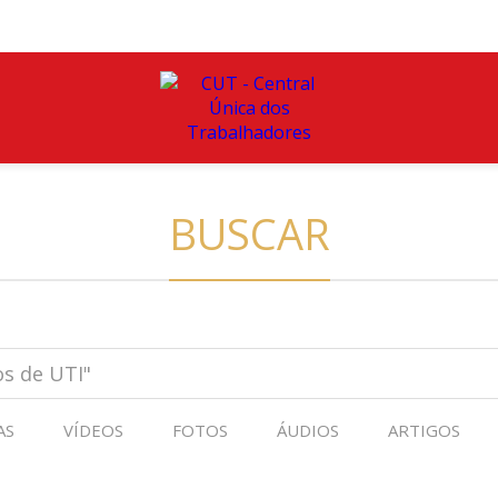
BUSCAR
AS
VÍDEOS
FOTOS
ÁUDIOS
ARTIGOS