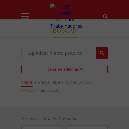
BUSCAR
Todas as editorias
TODOS
NOTÍCIAS
VÍDEOS
FOTOS
ÁUDIOS
ARTIGOS
PUBLICAÇÕES
Foram encontrados 2 resultados