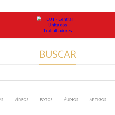
BUSCAR
AS
VÍDEOS
FOTOS
ÁUDIOS
ARTIGOS