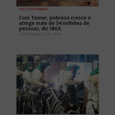
VOLTA DA POBREZA
Com Temer, pobreza cresce e
atinge mais de 54 milhões de
pessoas, diz IBGE
05 DEZEMBRO, 2018 - 13H04