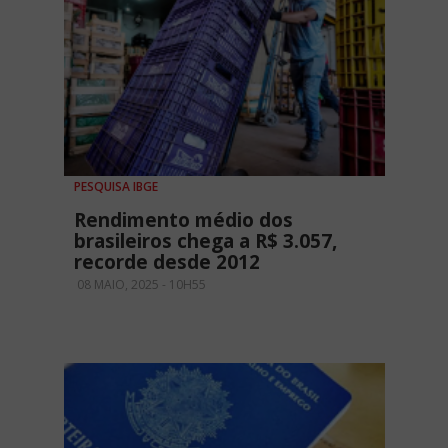
PESQUISA IBGE
Rendimento médio dos
brasileiros chega a R$ 3.057,
recorde desde 2012
08 MAIO, 2025 - 10H55