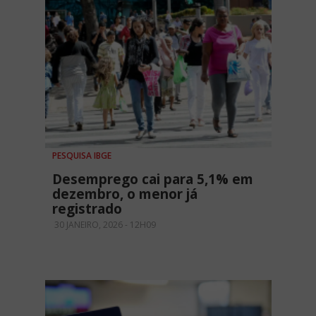
PESQUISA IBGE
Desemprego cai para 5,1% em
dezembro, o menor já
registrado
30 JANEIRO, 2026 - 12H09