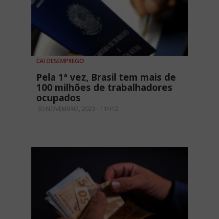
CAI DESEMPREGO
Pela 1ª vez, Brasil tem mais de
100 milhões de trabalhadores
ocupados
30 NOVEMBRO, 2023 - 11H12