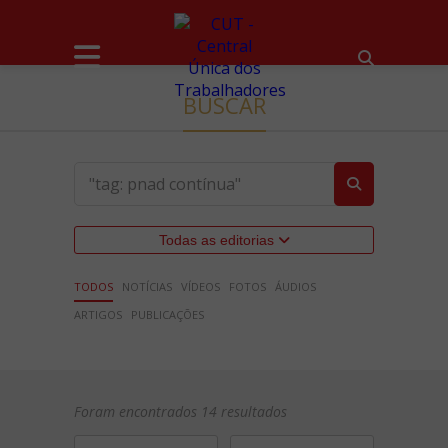
BUSCAR
Todas as editorias
TODOS
NOTÍCIAS
VÍDEOS
FOTOS
ÁUDIOS
ARTIGOS
PUBLICAÇÕES
Foram encontrados 14 resultados