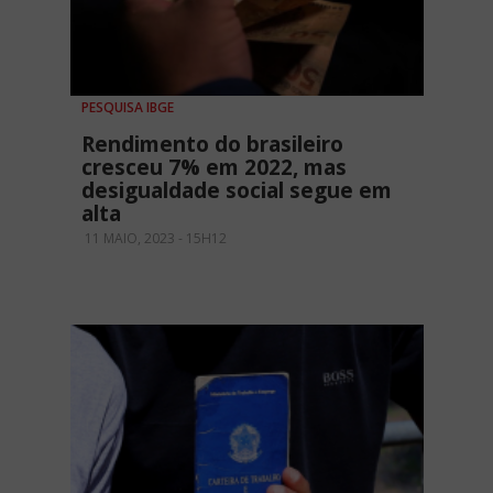
PESQUISA IBGE
Rendimento do brasileiro
cresceu 7% em 2022, mas
desigualdade social segue em
alta
11 MAIO, 2023 - 15H12