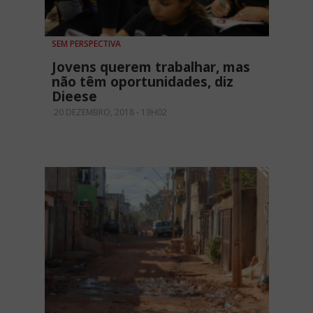
SEM PERSPECTIVA
Jovens querem trabalhar, mas
não têm oportunidades, diz
Dieese
20 DEZEMBRO, 2018 - 13H02