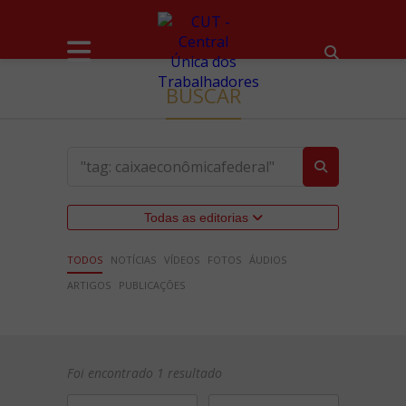
BUSCAR
Todas as editorias
TODOS
NOTÍCIAS
VÍDEOS
FOTOS
ÁUDIOS
ARTIGOS
PUBLICAÇÕES
Foi encontrado 1 resultado