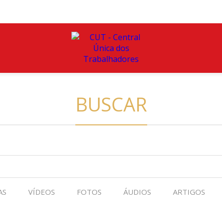
BUSCAR
AS
VÍDEOS
FOTOS
ÁUDIOS
ARTIGOS