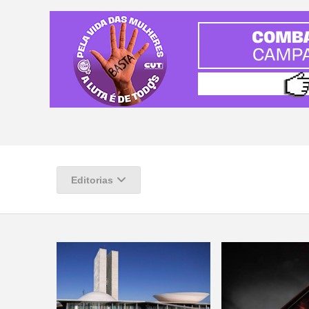
Editorias