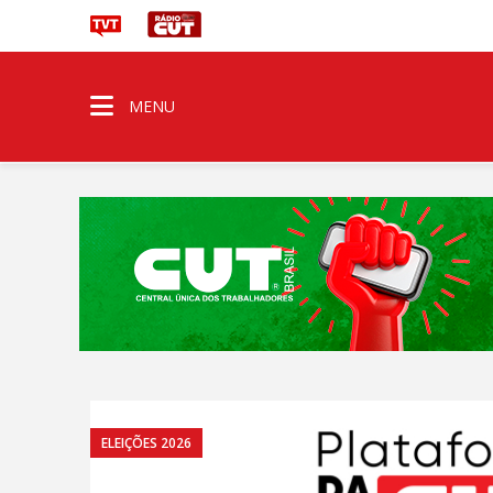
MENU
ELEIÇÕES 2026