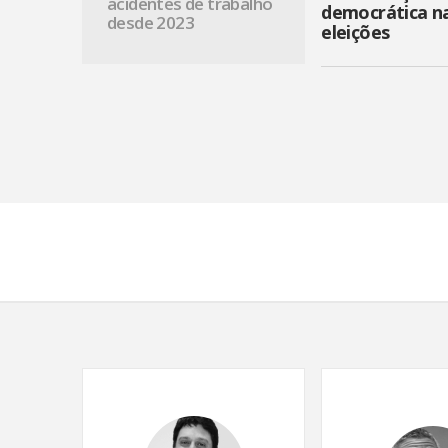
acidentes de trabalho
democrática n
desde 2023
eleições