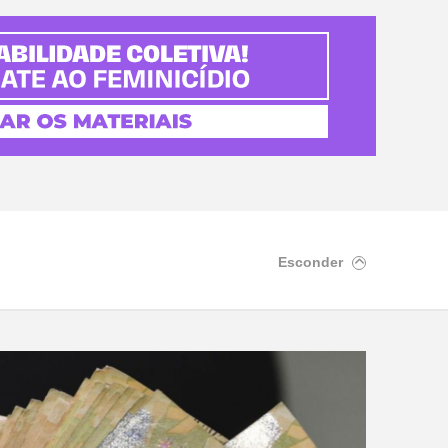
Esconder